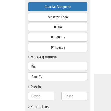
Guardar Búsqueda
Mostrar Todo
Kia
Soul EV
Huesca
Marca y modelo
Precio
Kilómetros