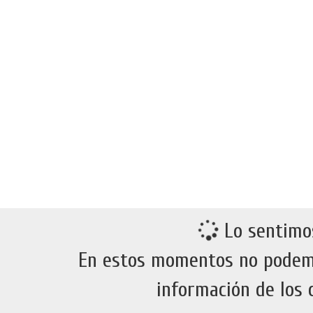
Lo sentimo
En estos momentos no podem
información de los 