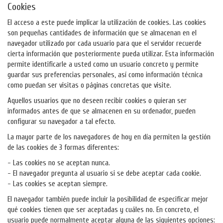
Cookies
El acceso a este puede implicar la utilización de cookies. Las cookies
son pequeñas cantidades de información que se almacenan en el
navegador utilizado por cada usuario para que el servidor recuerde
cierta información que posteriormente pueda utilizar. Esta información
permite identificarle a usted como un usuario concreto y permite
guardar sus preferencias personales, así como información técnica
como puedan ser visitas o páginas concretas que visite.
Aquellos usuarios que no deseen recibir cookies o quieran ser
informados antes de que se almacenen en su ordenador, pueden
configurar su navegador a tal efecto.
La mayor parte de los navegadores de hoy en día permiten la gestión
de las cookies de 3 formas diferentes:
- Las cookies no se aceptan nunca.
- El navegador pregunta al usuario si se debe aceptar cada cookie.
- Las cookies se aceptan siempre.
El navegador también puede incluir la posibilidad de especificar mejor
qué cookies tienen que ser aceptadas y cuáles no. En concreto, el
usuario puede normalmente aceptar alguna de las siguientes opciones: