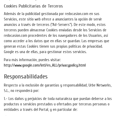
Cookies Publicitarias de Terceros
Además de la publicidad gestionada por redocasion.com en sus
Servicios, este sitio web ofrece a anunciantes la opción de servir
anuncios a través de terceros ("Ad-Servers"). De este modo, estos
terceros pueden almacenar Cookies enviadas desde los Servicios de
redocasion.com procedentes de los navegadores de los Usuarios, así
como acceder a los datos que en ellas se guardan. Las empresas que
generan estas Cookies tienen sus propias políticas de privacidad.
Google es una de ellas, para gestionar estos servicios.
Para más información, puedes visitar:
http://www.google.com/intl/es_ALL/privacypolicy.html
Responsabilidades
Respecto a la exclusión de garantías y responsabilidad, Urbe Networks,
S.L., no responderá por:
1.- Los daños y perjuicios de toda naturaleza que puedan deberse a los
productos o servicios prestados u ofertados por terceras personas o
entidades a través del Portal, y en particular de: