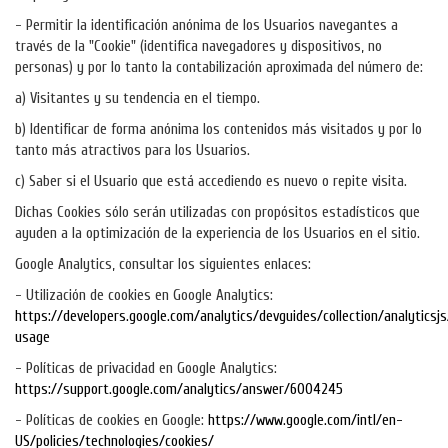
- Permitir la identificación anónima de los Usuarios navegantes a
través de la "Cookie" (identifica navegadores y dispositivos, no
personas) y por lo tanto la contabilización aproximada del número de:
a) Visitantes y su tendencia en el tiempo.
b) Identificar de forma anónima los contenidos más visitados y por lo
tanto más atractivos para los Usuarios.
c) Saber si el Usuario que está accediendo es nuevo o repite visita.
Dichas Cookies sólo serán utilizadas con propósitos estadísticos que
ayuden a la optimización de la experiencia de los Usuarios en el sitio.
Google Analytics, consultar los siguientes enlaces:
- Utilización de cookies en Google Analytics:
https://developers.google.com/analytics/devguides/collection/analyticsjs
usage
- Políticas de privacidad en Google Analytics:
https://support.google.com/analytics/answer/6004245
- Políticas de cookies en Google:
https://www.google.com/intl/en-
US/policies/technologies/cookies/