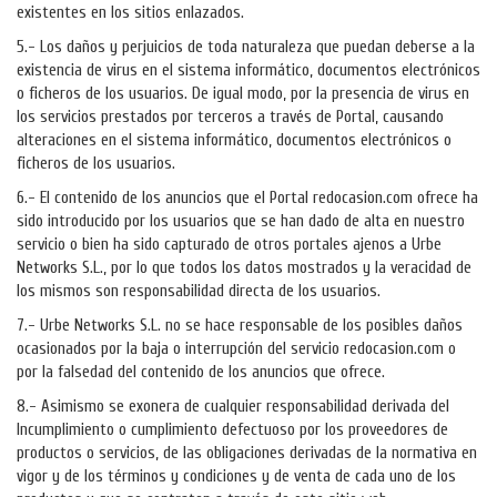
existentes en los sitios enlazados.
5.- Los daños y perjuicios de toda naturaleza que puedan deberse a la
existencia de virus en el sistema informático, documentos electrónicos
o ficheros de los usuarios. De igual modo, por la presencia de virus en
los servicios prestados por terceros a través de Portal, causando
alteraciones en el sistema informático, documentos electrónicos o
ficheros de los usuarios.
6.- El contenido de los anuncios que el Portal redocasion.com ofrece ha
sido introducido por los usuarios que se han dado de alta en nuestro
servicio o bien ha sido capturado de otros portales ajenos a Urbe
Networks S.L., por lo que todos los datos mostrados y la veracidad de
los mismos son responsabilidad directa de los usuarios.
7.- Urbe Networks S.L. no se hace responsable de los posibles daños
ocasionados por la baja o interrupción del servicio redocasion.com o
por la falsedad del contenido de los anuncios que ofrece.
8.- Asimismo se exonera de cualquier responsabilidad derivada del
Incumplimiento o cumplimiento defectuoso por los proveedores de
productos o servicios, de las obligaciones derivadas de la normativa en
vigor y de los términos y condiciones y de venta de cada uno de los