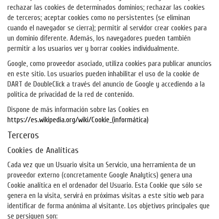
rechazar las cookies de determinados dominios; rechazar las cookies
de terceros; aceptar cookies como no persistentes (se eliminan
cuando el navegador se cierra); permitir al servidor crear cookies para
un dominio diferente. Además, los navegadores pueden también
permitir a los usuarios ver y borrar cookies individualmente.
Google, como proveedor asociado, utiliza cookies para publicar anuncios
en este sitio. Los usuarios pueden inhabilitar el uso de la cookie de
DART de DoubleClick a través del anuncio de Google y accediendo a la
política de privacidad de la red de contenido.
Dispone de más información sobre las Cookies en
https://es.wikipedia.org/wiki/Cookie_(informática)
Terceros
Cookies de Analíticas
Cada vez que un Usuario visita un Servicio, una herramienta de un
proveedor externo (concretamente Google Analytics) genera una
Cookie analítica en el ordenador del Usuario. Esta Cookie que sólo se
genera en la visita, servirá en próximas visitas a este sitio web para
identificar de forma anónima al visitante. Los objetivos principales que
se persiguen son: