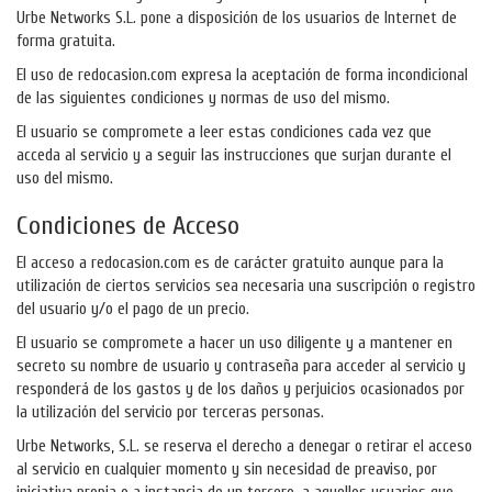
Urbe Networks S.L. pone a disposición de los usuarios de Internet de
forma gratuita.
El uso de redocasion.com expresa la aceptación de forma incondicional
de las siguientes condiciones y normas de uso del mismo.
El usuario se compromete a leer estas condiciones cada vez que
acceda al servicio y a seguir las instrucciones que surjan durante el
uso del mismo.
Condiciones de Acceso
El acceso a redocasion.com es de carácter gratuito aunque para la
utilización de ciertos servicios sea necesaria una suscripción o registro
del usuario y/o el pago de un precio.
El usuario se compromete a hacer un uso diligente y a mantener en
secreto su nombre de usuario y contraseña para acceder al servicio y
responderá de los gastos y de los daños y perjuicios ocasionados por
la utilización del servicio por terceras personas.
Urbe Networks, S.L. se reserva el derecho a denegar o retirar el acceso
al servicio en cualquier momento y sin necesidad de preaviso, por