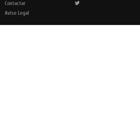
Contactar
Aviso Legal