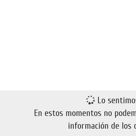
Lo sentimo
En estos momentos no podem
información de los 