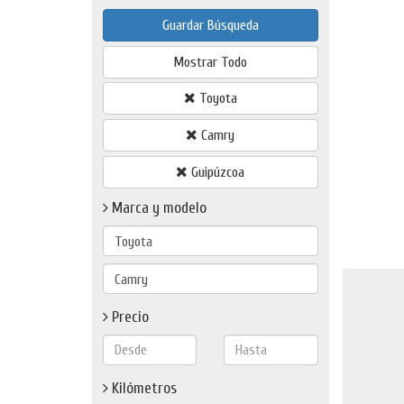
Guardar Búsqueda
Mostrar Todo
Toyota
Camry
Guipúzcoa
Marca y modelo
Precio
Kilómetros