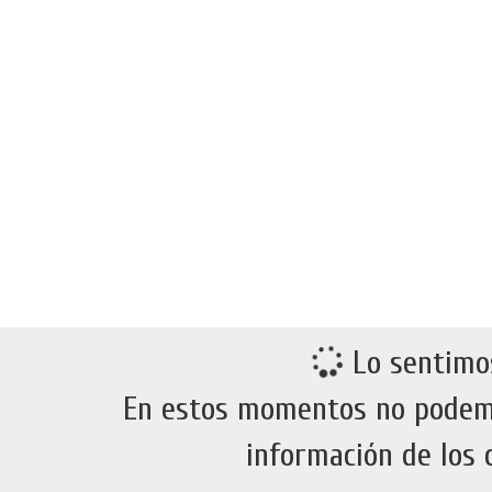
Lo sentimo
En estos momentos no podem
información de los 