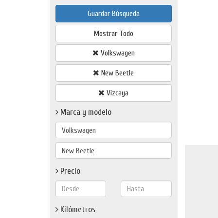
Guardar Búsqueda
Mostrar Todo
Volkswagen
New Beetle
Vizcaya
Marca y modelo
Precio
Kilómetros