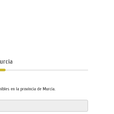
urcia
bles en la provincia de Murcia.