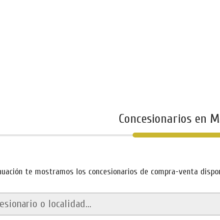
Concesionarios en M
nuación te mostramos los concesionarios de compra-venta disponi