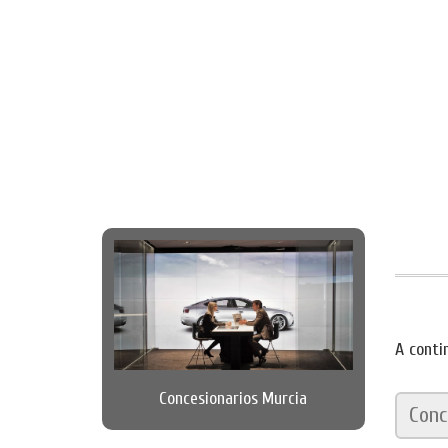
A conti
Concesionarios Murcia