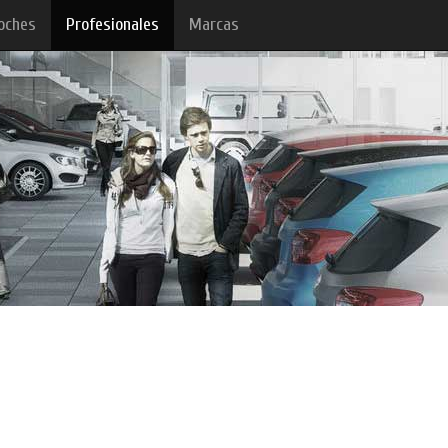
oches
Profesionales
Marcas