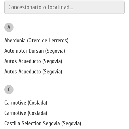
A
Aberdonia (Otero de Herreros)
Automotor Dursan (Segovia)
Autos Acueducto (Segovia)
Autos Acueducto (Segovia)
C
Carmotive (Coslada)
Carmotive (Coslada)
Castilla Selection Segovia (Segovia)