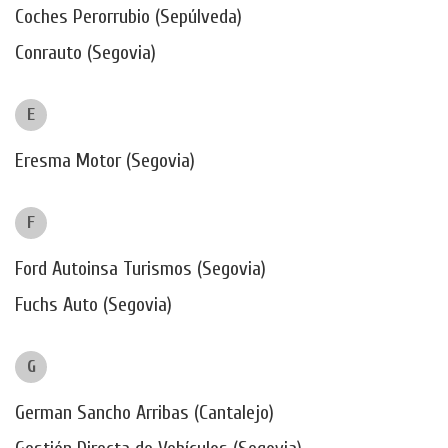
Coches Perorrubio (Sepúlveda)
Conrauto (Segovia)
E
Eresma Motor (Segovia)
F
Ford Autoinsa Turismos (Segovia)
Fuchs Auto (Segovia)
G
German Sancho Arribas (Cantalejo)