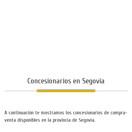
Concesionarios en Segovia
A continuación te mostramos los concesionarios de compra-
venta disponibles en la provincia de Segovia.