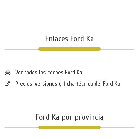
Enlaces Ford Ka
Ver todos los coches Ford Ka
Precios, versiones y ficha técnica del Ford Ka
Ford Ka por provincia