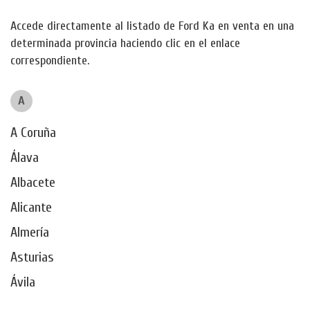
Accede directamente al listado de Ford Ka en venta en una
determinada provincia haciendo clic en el enlace
correspondiente.
A
A Coruña
Álava
Albacete
Alicante
Almería
Asturias
Ávila