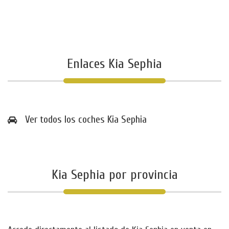
Enlaces Kia Sephia
Ver todos los coches Kia Sephia
Kia Sephia por provincia