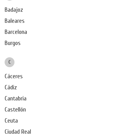
Badajoz
Baleares
Barcelona
Burgos
C
Cáceres
Cádiz
Cantabria
Castellón
Ceuta
Ciudad Real