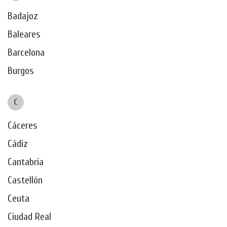
Badajoz
Baleares
Barcelona
Burgos
C
Cáceres
Cádiz
Cantabria
Castellón
Ceuta
Ciudad Real