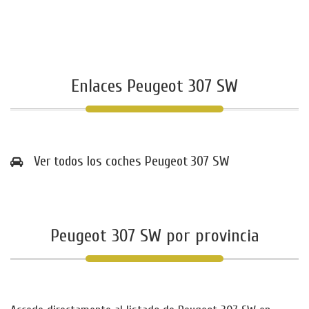
Enlaces Peugeot 307 SW
Ver todos los coches Peugeot 307 SW
Peugeot 307 SW por provincia