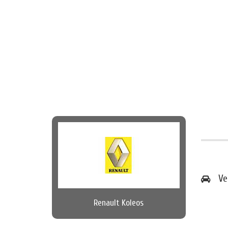
Ve
Renault Koleos