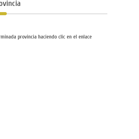
ovincia
inada provincia haciendo clic en el enlace