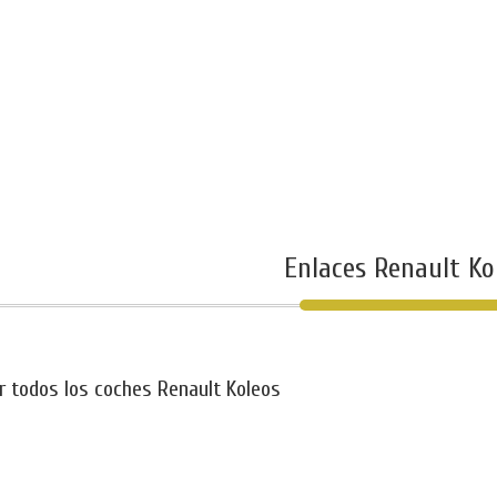
Enlaces Renault Ko
r todos los coches Renault Koleos