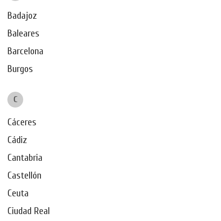
Badajoz
Baleares
Barcelona
Burgos
C
Cáceres
Cádiz
Cantabria
Castellón
Ceuta
Ciudad Real