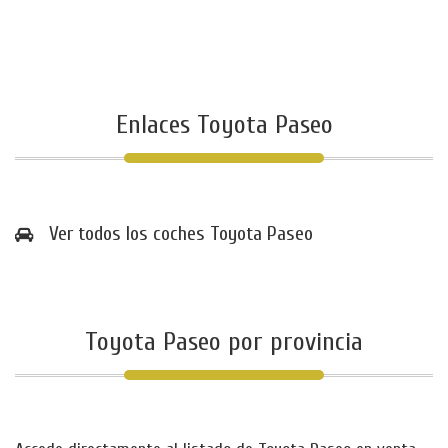
Enlaces Toyota Paseo
Ver todos los coches Toyota Paseo
Toyota Paseo por provincia